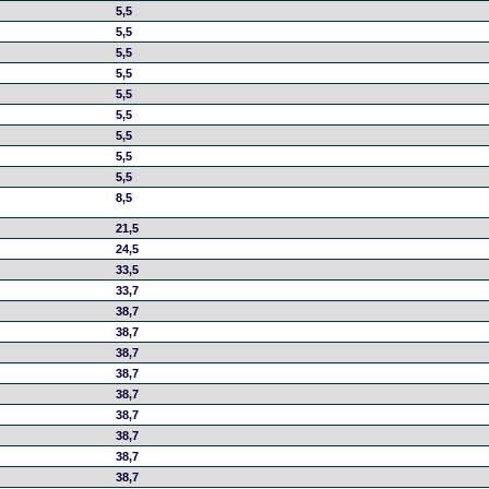
5,5
5,5
5,5
5,5
5,5
5,5
5,5
5,5
5,5
8,5
21,5
24,5
33,5
33,7
38,7
38,7
38,7
38,7
38,7
38,7
38,7
38,7
38,7