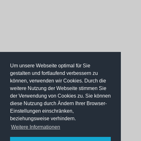
Um unsere Webseite optimal für Sie
gestalten und fortlaufend verbessern zu
können, verwenden wir Cookies. Durch die
weitere Nutzung der Webseite stimmen Sie
der Verwendung von Cookies zu. Sie können
diese Nutzung durch Ändern Ihrer Browser-
Einstellungen einschränken,
beziehungsweise verhindern.
Weitere Informationen