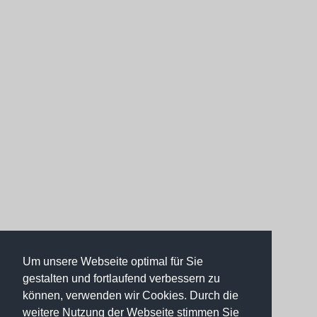
Um unsere Webseite optimal für Sie
gestalten und fortlaufend verbessern zu
können, verwenden wir Cookies. Durch die
weitere Nutzung der Webseite stimmen Sie