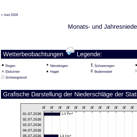
< Juni 2026
Monats- und Jahresniede
Wetterbeobachtungen
Legende:
Regen
Nieselregen
Schneeregen
Eiskörner
Hagel
Bodennebel
Schneegriesel
Grafische Darstellung der Niederschläge der Stat