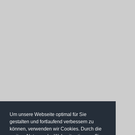
Um unsere Webseite optimal für Sie
gestalten und fortlaufend verbessern zu
können, verwenden wir Cookies. Durch die