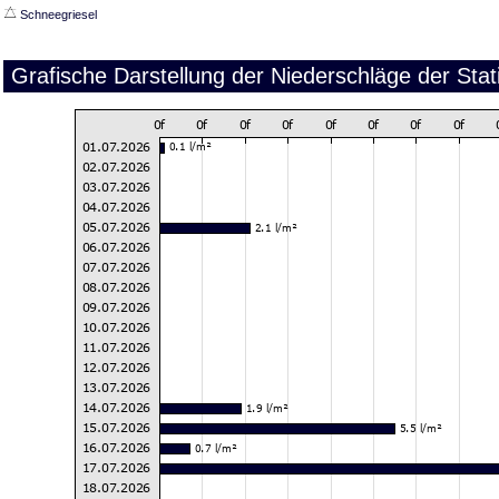
Schneegriesel
Grafische Darstellung der Niederschläge der Sta