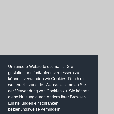
Um unsere Webseite optimal für Sie
gestalten und fortlaufend verbessern zu
können, verwenden wir Cookies. Durch die
weitere Nutzung der Webseite stimmen Sie
der Verwendung von Cookies zu. Sie können
diese Nutzung durch Ändern Ihrer Browser-
Einstellungen einschränken,
beziehungsweise verhindern.