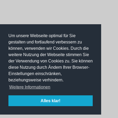
Um unsere Webseite optimal für Sie
gestalten und fortlaufend verbessern zu
können, verwenden wir Cookies. Durch die
weitere Nutzung der Webseite stimmen Sie
der Verwendung von Cookies zu. Sie können
diese Nutzung durch Ändern Ihrer Browser-
Einstellungen einschränken,
beziehungsweise verhindern.
Weitere Informationen
Alles klar!