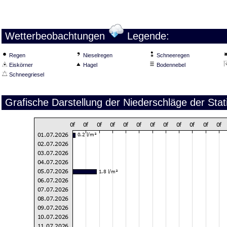
Wetterbeobachtungen
Legende:
Regen
Nieselregen
Schneeregen
Eiskörner
Hagel
Bodennebel
Schneegriesel
Grafische Darstellung der Niederschläge der Stat