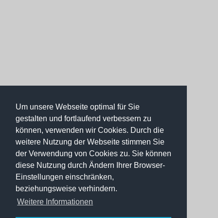
Um unsere Webseite optimal für Sie
gestalten und fortlaufend verbessern zu
können, verwenden wir Cookies. Durch die
weitere Nutzung der Webseite stimmen Sie
der Verwendung von Cookies zu. Sie können
diese Nutzung durch Ändern Ihrer Browser-
Einstellungen einschränken,
beziehungsweise verhindern.
Weitere Informationen