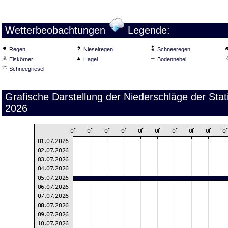
Wetterbeobachtungen
Legende:
Regen
Nieselregen
Schneeregen
Eiskörner
Hagel
Bodennebel
Schneegriesel
Grafische Darstellung der Niederschläge der Stati
2026