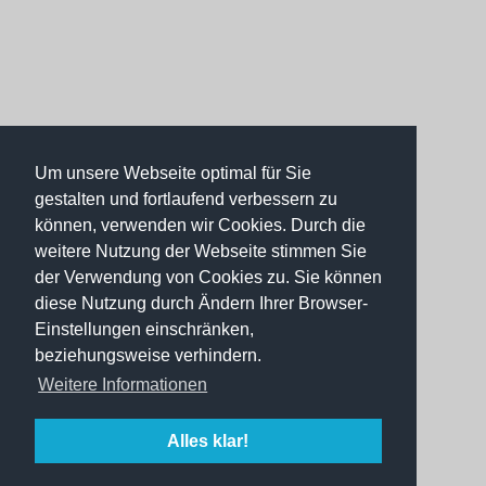
Um unsere Webseite optimal für Sie
gestalten und fortlaufend verbessern zu
können, verwenden wir Cookies. Durch die
weitere Nutzung der Webseite stimmen Sie
der Verwendung von Cookies zu. Sie können
diese Nutzung durch Ändern Ihrer Browser-
Einstellungen einschränken,
beziehungsweise verhindern.
Weitere Informationen
Alles klar!