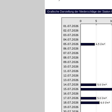
Grafische Darstellung der Niederschläge der Station