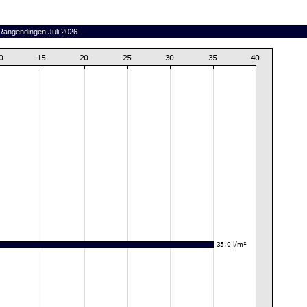
 Rangendingen Juli 2026