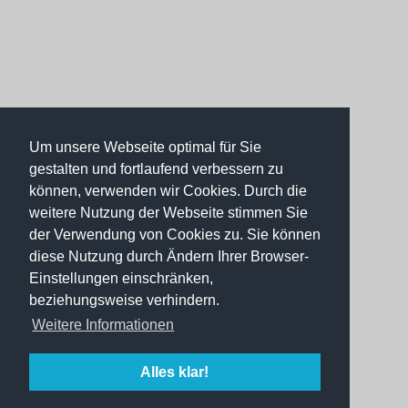
Um unsere Webseite optimal für Sie
gestalten und fortlaufend verbessern zu
können, verwenden wir Cookies. Durch die
weitere Nutzung der Webseite stimmen Sie
der Verwendung von Cookies zu. Sie können
diese Nutzung durch Ändern Ihrer Browser-
Einstellungen einschränken,
beziehungsweise verhindern.
Weitere Informationen
Alles klar!