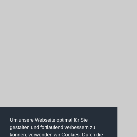
Um unsere Webseite optimal für Sie
gestalten und fortlaufend verbessern zu
können, verwenden wir Cookies. Durch die