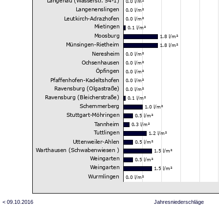
< 09.10.2016
Jahresniederschläge