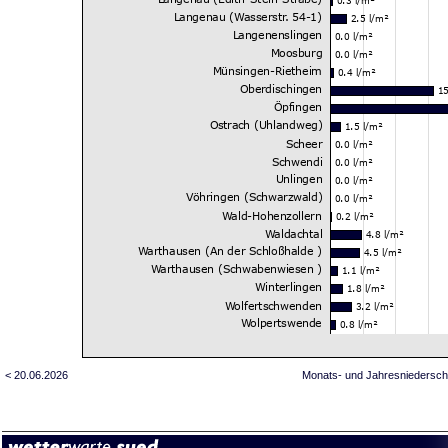
< 20.06.2026
Monats- und Jahresniedersch