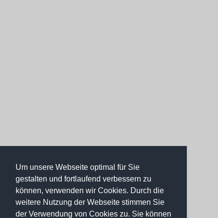
Um unsere Webseite optimal für Sie
gestalten und fortlaufend verbessern zu
können, verwenden wir Cookies. Durch die
weitere Nutzung der Webseite stimmen Sie
der Verwendung von Cookies zu. Sie können