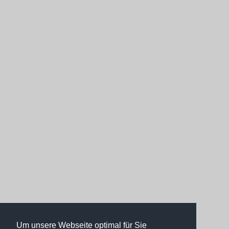
Um unsere Webseite optimal für Sie