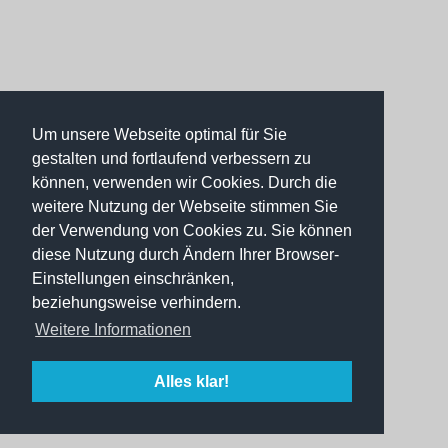
Um unsere Webseite optimal für Sie
gestalten und fortlaufend verbessern zu
können, verwenden wir Cookies. Durch die
weitere Nutzung der Webseite stimmen Sie
der Verwendung von Cookies zu. Sie können
diese Nutzung durch Ändern Ihrer Browser-
Einstellungen einschränken,
beziehungsweise verhindern.
Weitere Informationen
Alles klar!