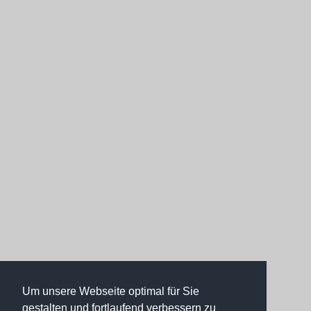
Um unsere Webseite optimal für Sie
gestalten und fortlaufend verbessern zu