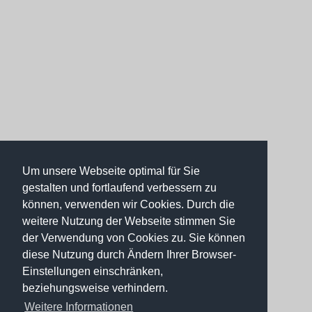
Um unsere Webseite optimal für Sie
gestalten und fortlaufend verbessern zu
können, verwenden wir Cookies. Durch die
weitere Nutzung der Webseite stimmen Sie
der Verwendung von Cookies zu. Sie können
diese Nutzung durch Ändern Ihrer Browser-
Einstellungen einschränken,
beziehungsweise verhindern.
Weitere Informationen