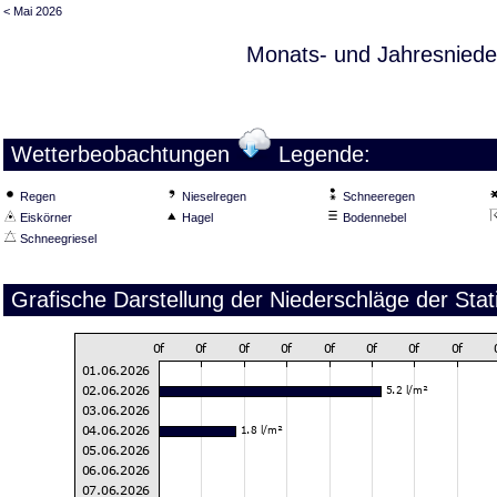
< Mai 2026
Monats- und Jahresniede
Wetterbeobachtungen
Legende:
Regen
Nieselregen
Schneeregen
Eiskörner
Hagel
Bodennebel
Schneegriesel
Grafische Darstellung der Niederschläge der Stat