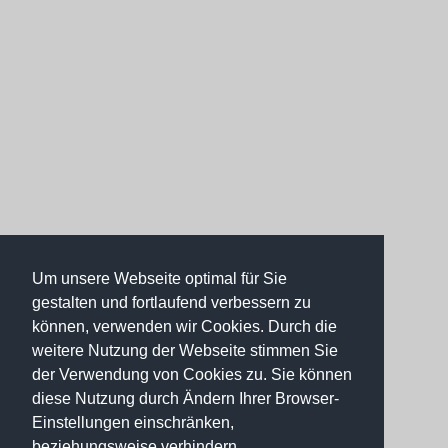
Um unsere Webseite optimal für Sie
gestalten und fortlaufend verbessern zu
können, verwenden wir Cookies. Durch die
weitere Nutzung der Webseite stimmen Sie
der Verwendung von Cookies zu. Sie können
diese Nutzung durch Ändern Ihrer Browser-
Einstellungen einschränken,
beziehungsweise verhindern.