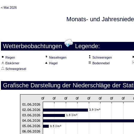
< Mai 2026
Monats- und Jahresniede
Wetterbeobachtungen
Legende:
Regen
Nieselregen
Schneeregen
Eiskörner
Hagel
Bodennebel
Schneegriesel
Grafische Darstellung der Niederschläge der Stat