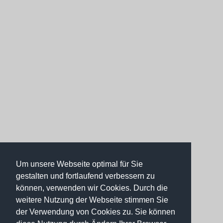
Um unsere Webseite optimal für Sie
gestalten und fortlaufend verbessern zu
können, verwenden wir Cookies. Durch die
weitere Nutzung der Webseite stimmen Sie
der Verwendung von Cookies zu. Sie können