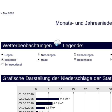
< Mai 2026
Monats- und Jahresniede
Wetterbeobachtungen
Legende:
Regen
Nieselregen
Schneeregen
Eiskörner
Hagel
Bodennebel
Schneegriesel
Grafische Darstellung der Niederschläge der Stat