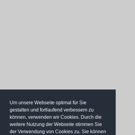
Um unsere Webseite optimal für Sie
gestalten und fortlaufend verbessern zu
können, verwenden wir Cookies. Durch die
weitere Nutzung der Webseite stimmen Sie
der Verwendung von Cookies zu. Sie können