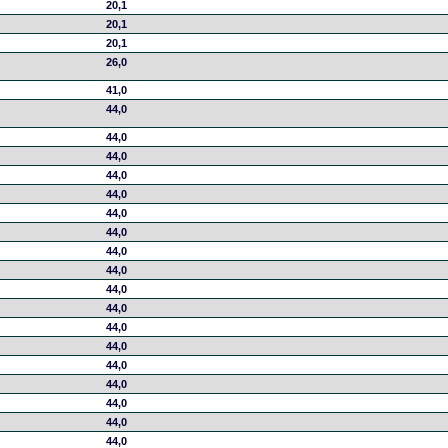
20,1
20,1
20,1
26,0
41,0
44,0
44,0
44,0
44,0
44,0
44,0
44,0
44,0
44,0
44,0
44,0
44,0
44,0
44,0
44,0
44,0
44,0
44,0