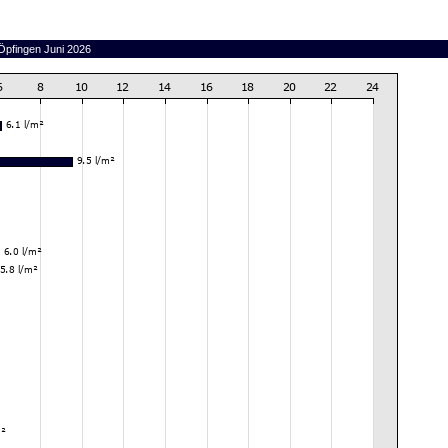
 Öpfingen Juni 2026