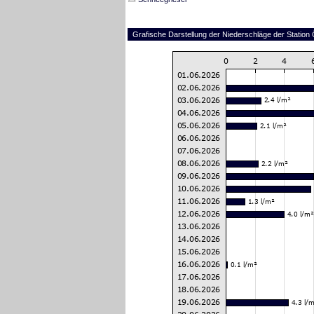
Grafische Darstellung der Niederschläge der Station