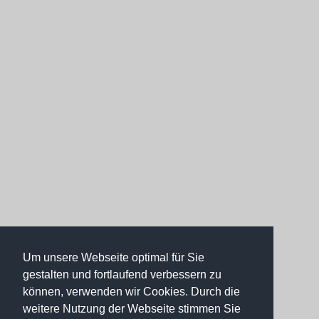
Um unsere Webseite optimal für Sie
gestalten und fortlaufend verbessern zu
können, verwenden wir Cookies. Durch die
weitere Nutzung der Webseite stimmen Sie