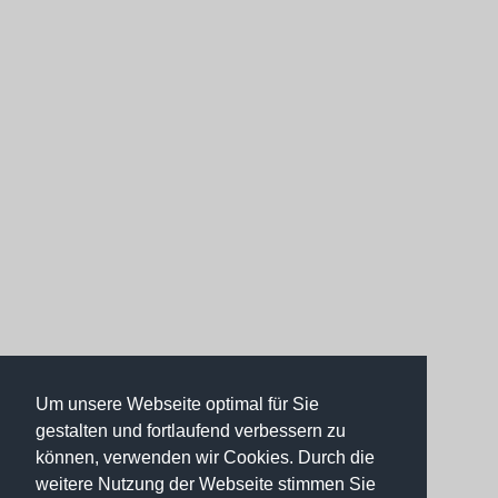
Um unsere Webseite optimal für Sie
gestalten und fortlaufend verbessern zu
können, verwenden wir Cookies. Durch die
weitere Nutzung der Webseite stimmen Sie