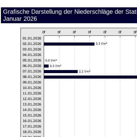
Grafische Darstellung der Niederschläge der Stat
Januar 2026