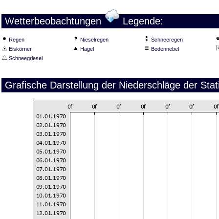
Wetterbeobachtungen
Legende:
Regen
Nieselregen
Schneeregen
Eiskörner
Hagel
Bodennebel
Schneegriesel
Grafische Darstellung der Niederschläge der Stat