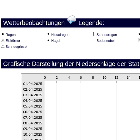
Wetterbeobachtungen
Legende:
Regen
Nieselregen
Schneeregen
Eiskörner
Hagel
Bodennebel
Schneegriesel
Grafische Darstellung der Niederschläge der Stat