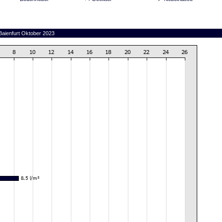
Baienfurt Oktober 2023