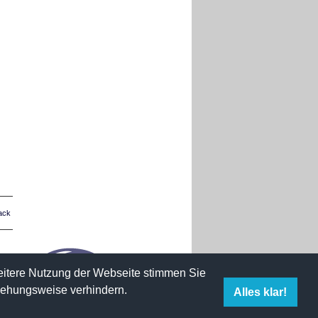
ack
weitere Nutzung der Webseite stimmen Sie
iehungsweise verhindern.
Alles klar!