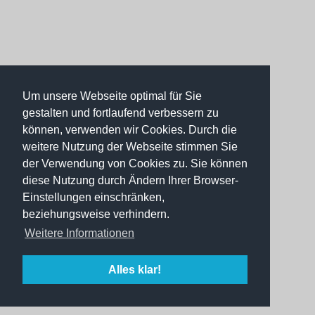
Um unsere Webseite optimal für Sie
gestalten und fortlaufend verbessern zu
können, verwenden wir Cookies. Durch die
weitere Nutzung der Webseite stimmen Sie
der Verwendung von Cookies zu. Sie können
diese Nutzung durch Ändern Ihrer Browser-
Einstellungen einschränken,
beziehungsweise verhindern.
Weitere Informationen
Alles klar!