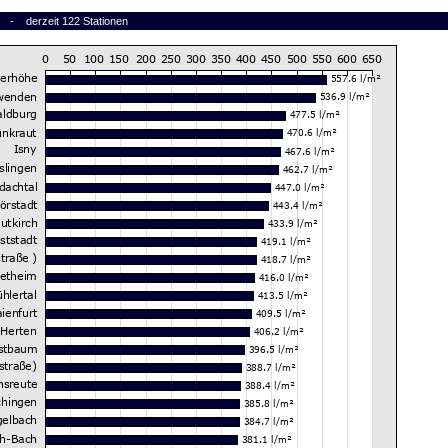
6 - derzeit 122 Stationen