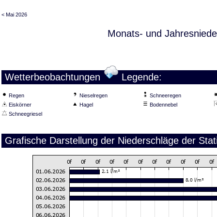
< Mai 2026
Monats- und Jahresniede
Wetterbeobachtungen
Legende:
Regen
Nieselregen
Schneeregen
Eiskörner
Hagel
Bodennebel
Schneegriesel
Grafische Darstellung der Niederschläge der Stat