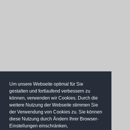
Um unsere Webseite optimal für Sie
gestalten und fortlaufend verbessern zu
können, verwenden wir Cookies. Durch die
weitere Nutzung der Webseite stimmen Sie
der Verwendung von Cookies zu. Sie können
diese Nutzung durch Ändern Ihrer Browser-
Einstellungen einschränken,