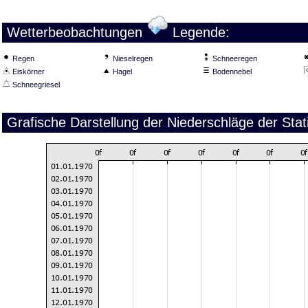
Wetterbeobachtungen
Legende:
Regen
Nieselregen
Schneeregen
Eiskörner
Hagel
Bodennebel
Schneegriesel
Grafische Darstellung der Niederschläge der Stat