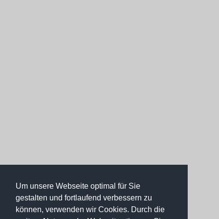
Um unsere Webseite optimal für Sie
gestalten und fortlaufend verbessern zu
können, verwenden wir Cookies. Durch die