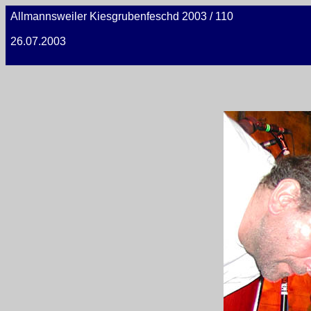
Allmannsweiler Kiesgrubenfeschd 2003 / 110
26.07.2003