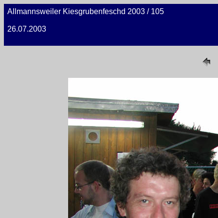
Allmannsweiler Kiesgrubenfeschd 2003 / 105
26.07.2003